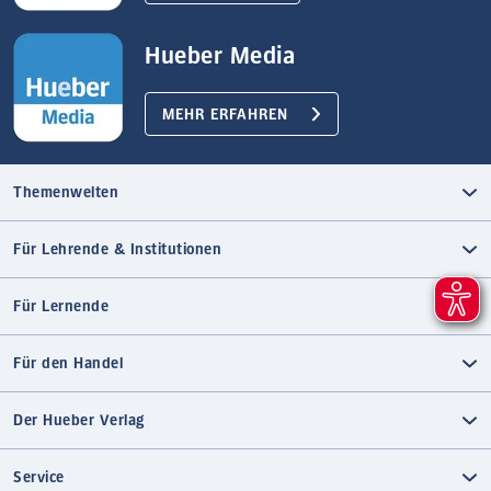
Hueber Media
MEHR ERFAHREN
Themenwelten
Für Lehrende & Institutionen
Für Lernende
Für den Handel
Der Hueber Verlag
Service