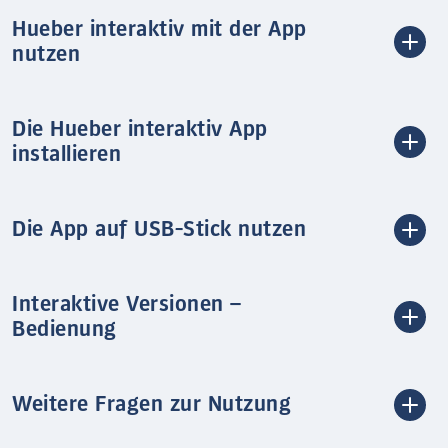
Hueber interaktiv mit der App
nutzen
Die Hueber interaktiv App
installieren
Die App auf USB-Stick nutzen
Interaktive Versionen –
Bedienung
Weitere Fragen zur Nutzung