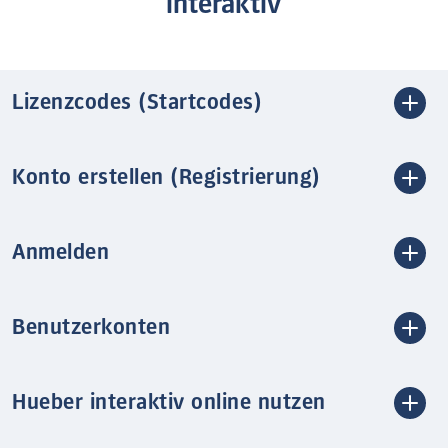
interaktiv
Lizenzcodes (Startcodes)
Konto erstellen (Registrierung)
Anmelden
Benutzerkonten
Hueber interaktiv online nutzen