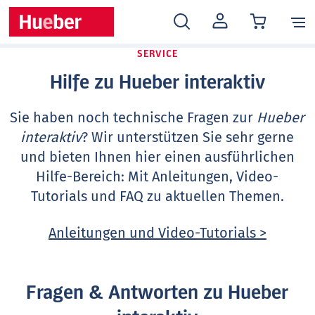
MEIN
KONTO
SERVICE
Hilfe zu Hueber interaktiv
Sie haben noch technische Fragen zur
Hueber
interaktiv
? Wir unterstützen Sie sehr gerne
und bieten Ihnen hier einen ausführlichen
Hilfe-Bereich: Mit Anleitungen, Video-
Tutorials und FAQ zu aktuellen Themen.
Anleitungen und Video-Tutorials >
Fragen & Antworten zu Hueber