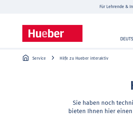
Für Lehrende & In
DEUT
Service
Hilfe zu Hueber interaktiv
Sie haben noch techn
bieten Ihnen hier einen