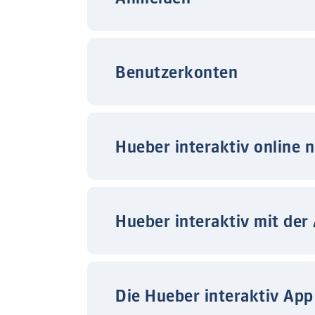
Benutzerkonten
Hueber interaktiv online 
Hueber interaktiv mit der
Die Hueber interaktiv App 