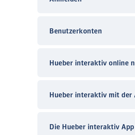
Benutzerkonten
Hueber interaktiv online 
Hueber interaktiv mit der
Die Hueber interaktiv App 