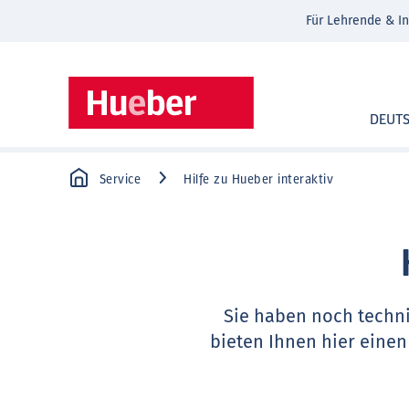
Für Lehrende & In
DEUT
Service
Hilfe zu Hueber interaktiv
Sie haben noch techn
bieten Ihnen hier einen