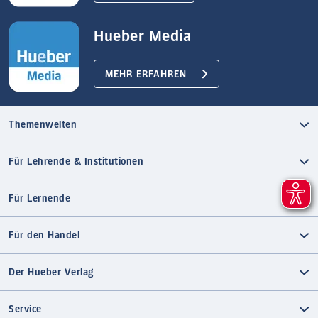
Hueber Media
MEHR ERFAHREN
Themenwelten
Für Lehrende & Institutionen
Für Lernende
Für den Handel
Der Hueber Verlag
Service