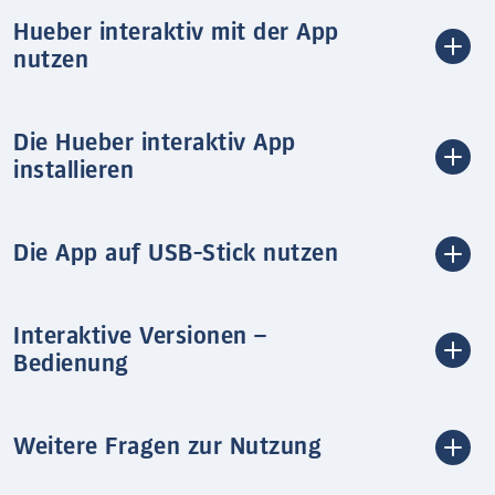
Hueber interaktiv mit der App
nutzen
Die Hueber interaktiv App
installieren
Die App auf USB-Stick nutzen
Interaktive Versionen –
Bedienung
Weitere Fragen zur Nutzung