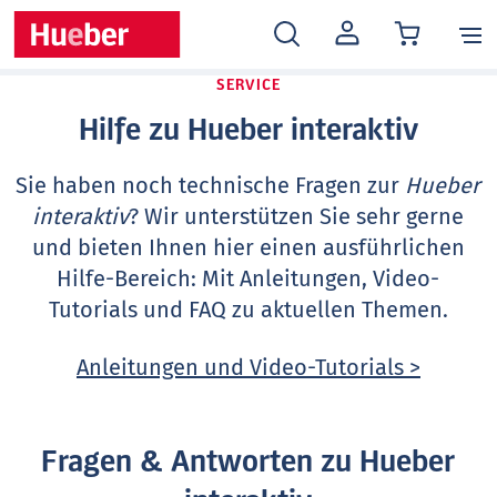
MEIN
KONTO
SERVICE
Hilfe zu Hueber interaktiv
Sie haben noch technische Fragen zur
Hueber
interaktiv
? Wir unterstützen Sie sehr gerne
und bieten Ihnen hier einen ausführlichen
Hilfe-Bereich: Mit Anleitungen, Video-
Tutorials und FAQ zu aktuellen Themen.
Anleitungen und Video-Tutorials >
Fragen & Antworten zu Hueber