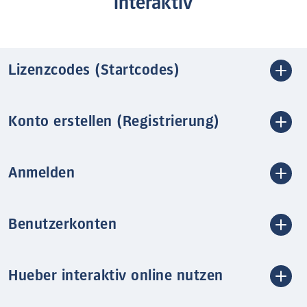
interaktiv
Lizenzcodes (Startcodes)
Konto erstellen (Registrierung)
Anmelden
Benutzerkonten
Hueber interaktiv online nutzen