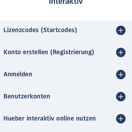
interaktiv
Lizenzcodes (Startcodes)
Konto erstellen (Registrierung)
Anmelden
Benutzerkonten
Hueber interaktiv online nutzen