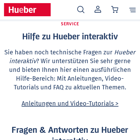
MEIN
KONTO
SERVICE
Hilfe zu Hueber interaktiv
Sie haben noch technische Fragen zur
Hueber
interaktiv
? Wir unterstützen Sie sehr gerne
und bieten Ihnen hier einen ausführlichen
Hilfe-Bereich: Mit Anleitungen, Video-
Tutorials und FAQ zu aktuellen Themen.
Anleitungen und Video-Tutorials >
Fragen & Antworten zu Hueber