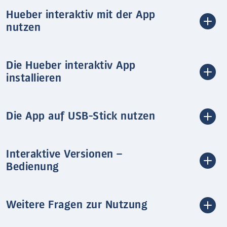
Hueber interaktiv mit der App
nutzen
Die Hueber interaktiv App
installieren
Die App auf USB-Stick nutzen
Interaktive Versionen –
Bedienung
Weitere Fragen zur Nutzung