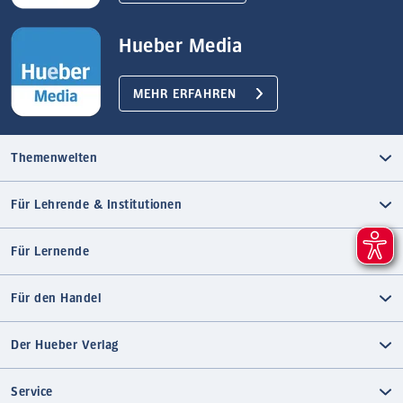
Hueber Media
MEHR ERFAHREN
Themenwelten
Für Lehrende & Institutionen
Für Lernende
Für den Handel
Der Hueber Verlag
Service