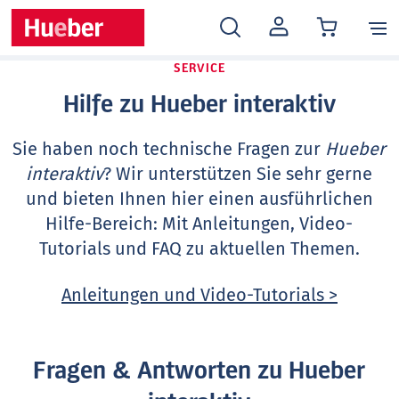
MEIN
KONTO
SERVICE
Hilfe zu Hueber interaktiv
Sie haben noch technische Fragen zur
Hueber
interaktiv
? Wir unterstützen Sie sehr gerne
und bieten Ihnen hier einen ausführlichen
Hilfe-Bereich: Mit Anleitungen, Video-
Tutorials und FAQ zu aktuellen Themen.
Anleitungen und Video-Tutorials >
Fragen & Antworten zu Hueber