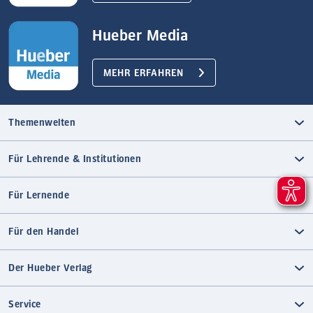
Hueber Media
MEHR ERFAHREN
Themenwelten
Für Lehrende & Institutionen
Für Lernende
Für den Handel
Der Hueber Verlag
Service