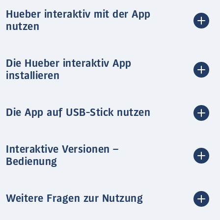
Hueber interaktiv mit der App
nutzen
Die Hueber interaktiv App
installieren
Die App auf USB-Stick nutzen
Interaktive Versionen –
Bedienung
Weitere Fragen zur Nutzung