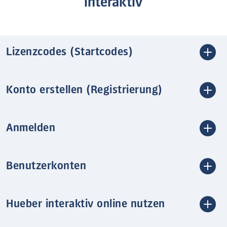
interaktiv
Lizenzcodes (Startcodes)
Konto erstellen (Registrierung)
Anmelden
Benutzerkonten
Hueber interaktiv online nutzen