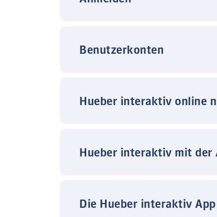
Benutzerkonten
Hueber interaktiv online 
Hueber interaktiv mit der
Die Hueber interaktiv App 