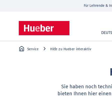
Für Lehrende & In
DEUT
Service
Hilfe zu Hueber interaktiv
Sie haben noch techn
bieten Ihnen hier einen