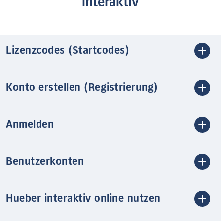
interaktiv
Lizenzcodes (Startcodes)
Konto erstellen (Registrierung)
Anmelden
Benutzerkonten
Hueber interaktiv online nutzen