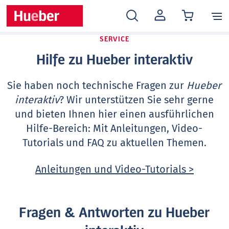
MEIN
KONTO
SERVICE
Hilfe zu Hueber interaktiv
Sie haben noch technische Fragen zur
Hueber
interaktiv
? Wir unterstützen Sie sehr gerne
und bieten Ihnen hier einen ausführlichen
Hilfe-Bereich: Mit Anleitungen, Video-
Tutorials und FAQ zu aktuellen Themen.
Anleitungen und Video-Tutorials >
Fragen & Antworten zu Hueber