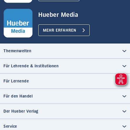
Hueber Media
MEHR ERFAHREN
Themenwelten
Für Lehrende & Institutionen
Für Lernende
Für den Handel
Der Hueber Verlag
Service