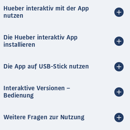
Hueber interaktiv mit der App
nutzen
Die Hueber interaktiv App
installieren
Die App auf USB-Stick nutzen
Interaktive Versionen –
Bedienung
Weitere Fragen zur Nutzung