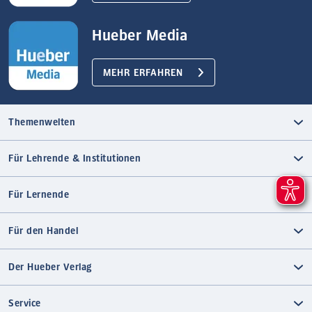
Hueber Media
MEHR ERFAHREN
Themenwelten
Für Lehrende & Institutionen
Für Lernende
Für den Handel
Der Hueber Verlag
Service