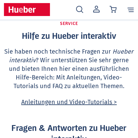
MEIN
KONTO
SERVICE
Hilfe zu Hueber interaktiv
Sie haben noch technische Fragen zur
Hueber
interaktiv
? Wir unterstützen Sie sehr gerne
und bieten Ihnen hier einen ausführlichen
Hilfe-Bereich: Mit Anleitungen, Video-
Tutorials und FAQ zu aktuellen Themen.
Anleitungen und Video-Tutorials >
Fragen & Antworten zu Hueber