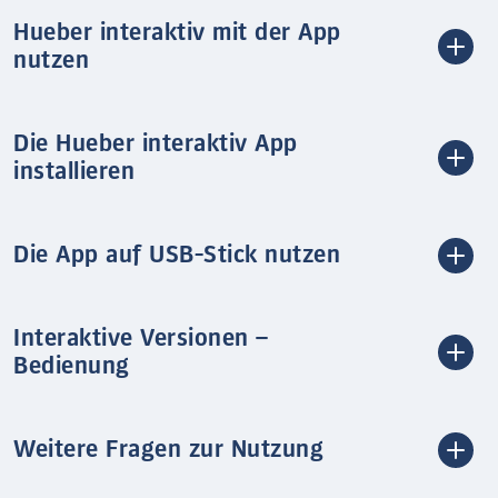
Hueber interaktiv mit der App
nutzen
Die Hueber interaktiv App
installieren
Die App auf USB-Stick nutzen
Interaktive Versionen –
Bedienung
Weitere Fragen zur Nutzung