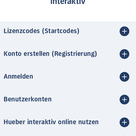
interaktiv
Lizenzcodes (Startcodes)
Konto erstellen (Registrierung)
Anmelden
Benutzerkonten
Hueber interaktiv online nutzen