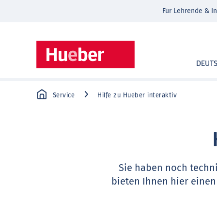
Für Lehrende & In
DEUT
Service
Hilfe zu Hueber interaktiv
Sie haben noch techn
bieten Ihnen hier einen