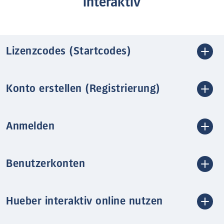
interaktiv
Lizenzcodes (Startcodes)
Konto erstellen (Registrierung)
Anmelden
Benutzerkonten
Hueber interaktiv online nutzen