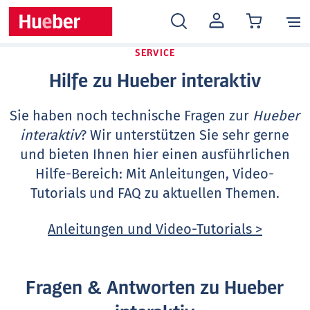
MEIN
KONTO
SERVICE
Hilfe zu Hueber interaktiv
Sie haben noch technische Fragen zur
Hueber
interaktiv
? Wir unterstützen Sie sehr gerne
und bieten Ihnen hier einen ausführlichen
Hilfe-Bereich: Mit Anleitungen, Video-
Tutorials und FAQ zu aktuellen Themen.
Anleitungen und Video-Tutorials >
Fragen & Antworten zu Hueber