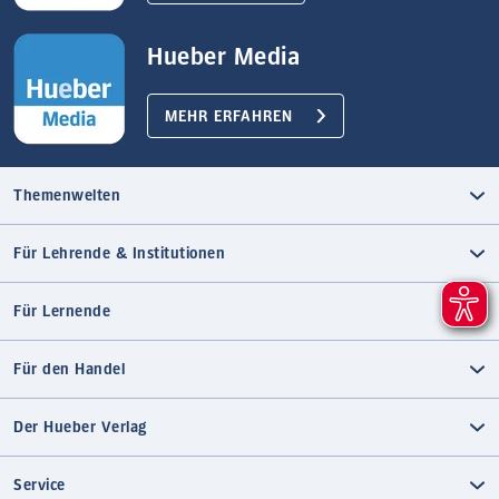
Hueber Media
MEHR ERFAHREN
Themenwelten
Für Lehrende & Institutionen
Für Lernende
Für den Handel
Der Hueber Verlag
Service