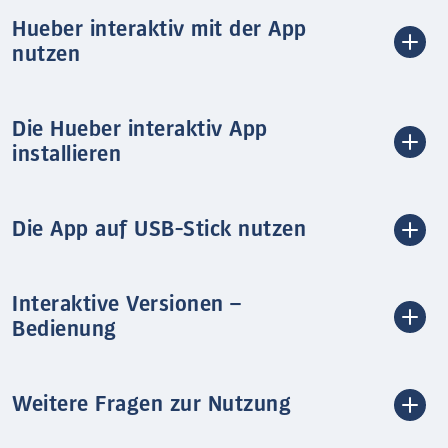
Hueber interaktiv mit der App
nutzen
Die Hueber interaktiv App
installieren
Die App auf USB-Stick nutzen
Interaktive Versionen –
Bedienung
Weitere Fragen zur Nutzung