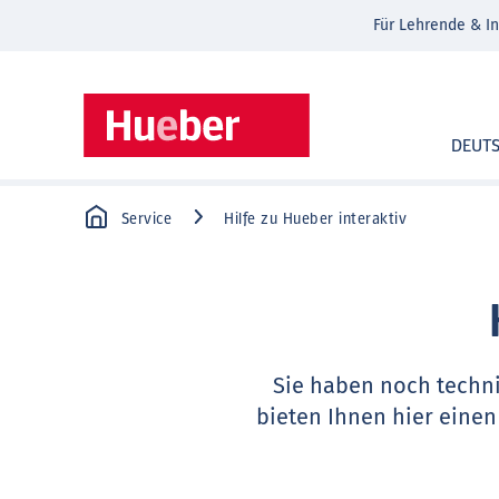
Für Lehrende & In
DEUT
Service
Hilfe zu Hueber interaktiv
Sie haben noch techn
bieten Ihnen hier einen