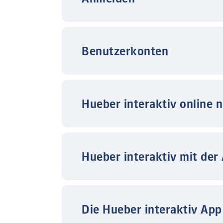
Benutzerkonten
Hueber interaktiv online 
Hueber interaktiv mit der
Die Hueber interaktiv App 