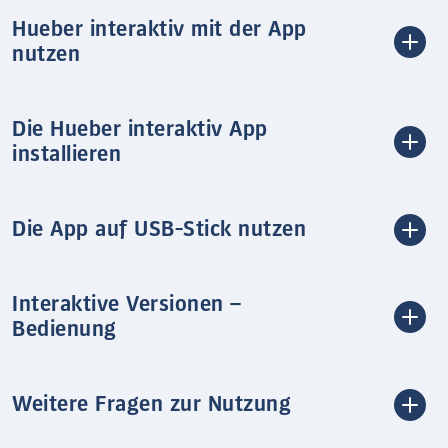
Hueber interaktiv mit der App
nutzen
Die Hueber interaktiv App
installieren
Die App auf USB-Stick nutzen
Interaktive Versionen –
Bedienung
Weitere Fragen zur Nutzung