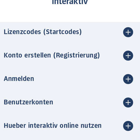
interaktiv
Lizenzcodes (Startcodes)
Konto erstellen (Registrierung)
Anmelden
Benutzerkonten
Hueber interaktiv online nutzen