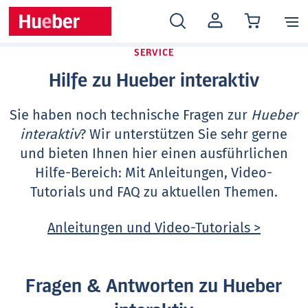
MEIN
KONTO
SERVICE
Hilfe zu Hueber interaktiv
Sie haben noch technische Fragen zur
Hueber
interaktiv
? Wir unterstützen Sie sehr gerne
und bieten Ihnen hier einen ausführlichen
Hilfe-Bereich: Mit Anleitungen, Video-
Tutorials und FAQ zu aktuellen Themen.
Anleitungen und Video-Tutorials >
Fragen & Antworten zu Hueber