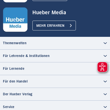
Hueber Media
MEHR ERFAHREN
Themenwelten
Für Lehrende & Institutionen
Für Lernende
Für den Handel
Der Hueber Verlag
Service