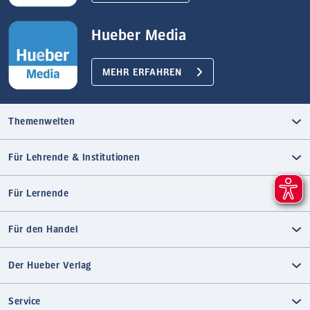
Hueber Media
MEHR ERFAHREN
Themenwelten
Für Lehrende & Institutionen
Für Lernende
Für den Handel
Der Hueber Verlag
Service