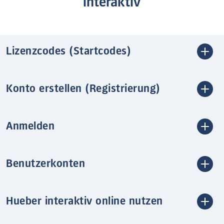
interaktiv
Lizenzcodes (Startcodes)
Konto erstellen (Registrierung)
Anmelden
Benutzerkonten
Hueber interaktiv online nutzen