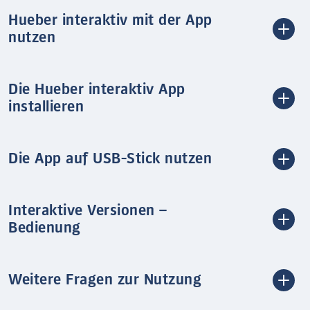
Hueber interaktiv mit der App
nutzen
Die Hueber interaktiv App
installieren
Die App auf USB-Stick nutzen
Interaktive Versionen –
Bedienung
Weitere Fragen zur Nutzung