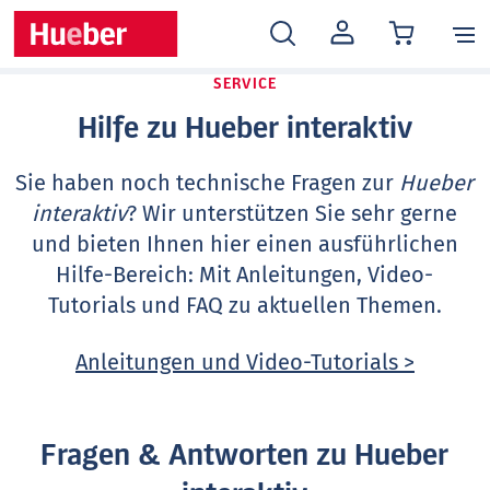
MEIN
KONTO
SERVICE
Hilfe zu Hueber interaktiv
Sie haben noch technische Fragen zur
Hueber
interaktiv
? Wir unterstützen Sie sehr gerne
und bieten Ihnen hier einen ausführlichen
Hilfe-Bereich: Mit Anleitungen, Video-
Tutorials und FAQ zu aktuellen Themen.
Anleitungen und Video-Tutorials >
Fragen & Antworten zu Hueber