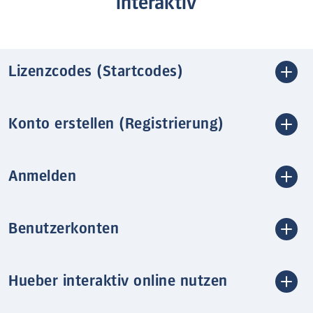
interaktiv
Lizenzcodes (Startcodes)
Konto erstellen (Registrierung)
Anmelden
Benutzerkonten
Hueber interaktiv online nutzen