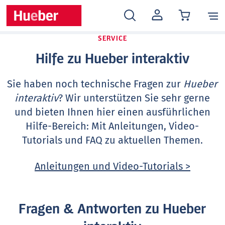
MEIN
KONTO
SERVICE
Hilfe zu Hueber interaktiv
Sie haben noch technische Fragen zur
Hueber
interaktiv
? Wir unterstützen Sie sehr gerne
und bieten Ihnen hier einen ausführlichen
Hilfe-Bereich: Mit Anleitungen, Video-
Tutorials und FAQ zu aktuellen Themen.
Anleitungen und Video-Tutorials >
Fragen & Antworten zu Hueber