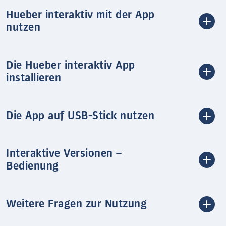
Hueber interaktiv mit der App
nutzen
Die Hueber interaktiv App
installieren
Die App auf USB-Stick nutzen
Interaktive Versionen –
Bedienung
Weitere Fragen zur Nutzung