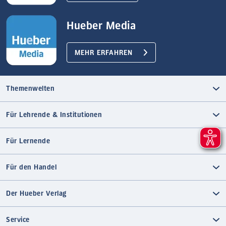
Hueber Media
MEHR ERFAHREN
Themenwelten
Für Lehrende & Institutionen
Für Lernende
Für den Handel
Der Hueber Verlag
Service