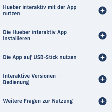
Hueber interaktiv mit der App
nutzen
Die Hueber interaktiv App
installieren
Die App auf USB-Stick nutzen
Interaktive Versionen –
Bedienung
Weitere Fragen zur Nutzung