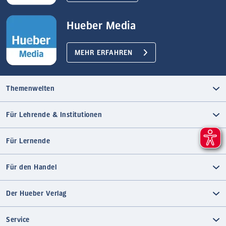
Hueber Media
MEHR ERFAHREN
Themenwelten
Für Lehrende & Institutionen
Für Lernende
Für den Handel
Der Hueber Verlag
Service