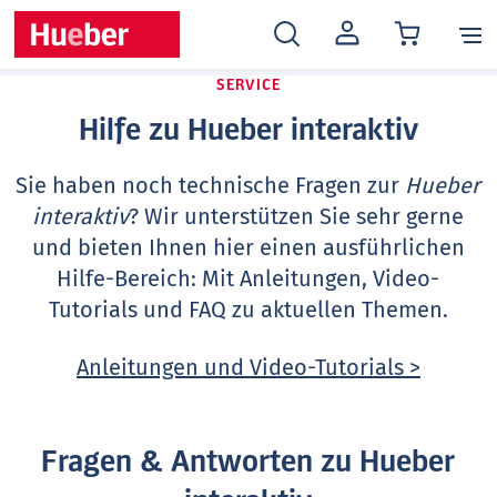
MEIN
KONTO
SERVICE
Hilfe zu Hueber interaktiv
Sie haben noch technische Fragen zur
Hueber
interaktiv
? Wir unterstützen Sie sehr gerne
und bieten Ihnen hier einen ausführlichen
Hilfe-Bereich: Mit Anleitungen, Video-
Tutorials und FAQ zu aktuellen Themen.
Anleitungen und Video-Tutorials >
Fragen & Antworten zu Hueber