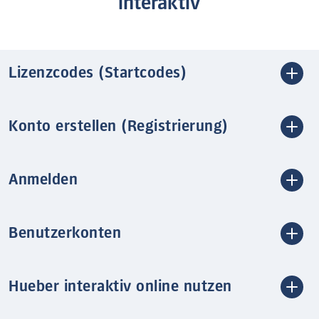
interaktiv
Lizenzcodes (Startcodes)
Konto erstellen (Registrierung)
Anmelden
Benutzerkonten
Hueber interaktiv online nutzen