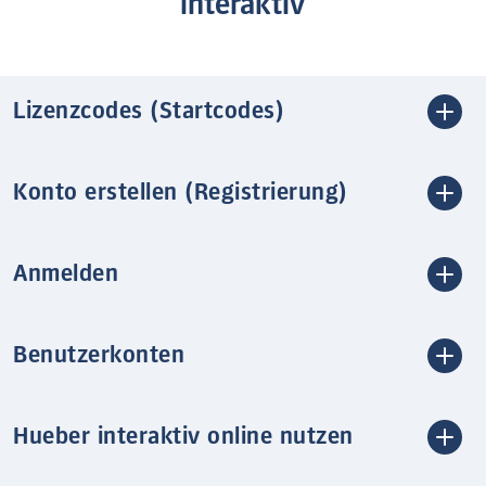
interaktiv
Lizenzcodes (Startcodes)
Konto erstellen (Registrierung)
Anmelden
Benutzerkonten
Hueber interaktiv online nutzen