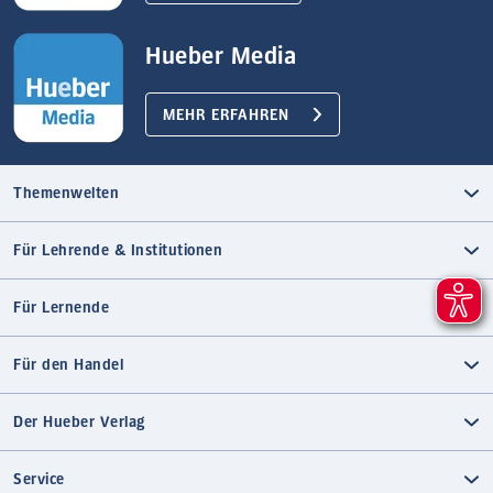
Hueber Media
MEHR ERFAHREN
Themenwelten
Für Lehrende & Institutionen
Für Lernende
Für den Handel
Der Hueber Verlag
Service