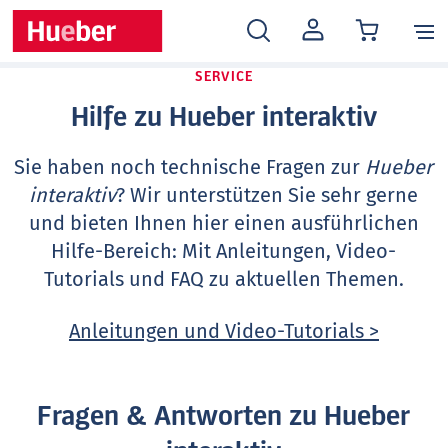
MEIN
KONTO
SERVICE
Hilfe zu Hueber interaktiv
Sie haben noch technische Fragen zur
Hueber
interaktiv
? Wir unterstützen Sie sehr gerne
und bieten Ihnen hier einen ausführlichen
Hilfe-Bereich: Mit Anleitungen, Video-
Tutorials und FAQ zu aktuellen Themen.
Anleitungen und Video-Tutorials >
Fragen & Antworten zu Hueber