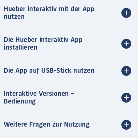
Hueber interaktiv mit der App
nutzen
Die Hueber interaktiv App
installieren
Die App auf USB-Stick nutzen
Interaktive Versionen –
Bedienung
Weitere Fragen zur Nutzung