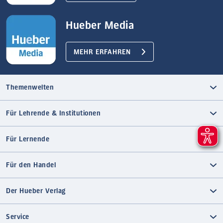
Hueber Media
MEHR ERFAHREN
Themenwelten
Für Lehrende & Institutionen
Für Lernende
Für den Handel
Der Hueber Verlag
Service