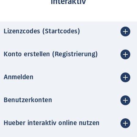
interaktiv
Lizenzcodes (Startcodes)
Konto erstellen (Registrierung)
Anmelden
Benutzerkonten
Hueber interaktiv online nutzen