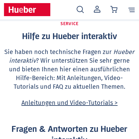
MEIN
KONTO
SERVICE
Hilfe zu Hueber interaktiv
Sie haben noch technische Fragen zur
Hueber
interaktiv
? Wir unterstützen Sie sehr gerne
und bieten Ihnen hier einen ausführlichen
Hilfe-Bereich: Mit Anleitungen, Video-
Tutorials und FAQ zu aktuellen Themen.
Anleitungen und Video-Tutorials >
Fragen & Antworten zu Hueber