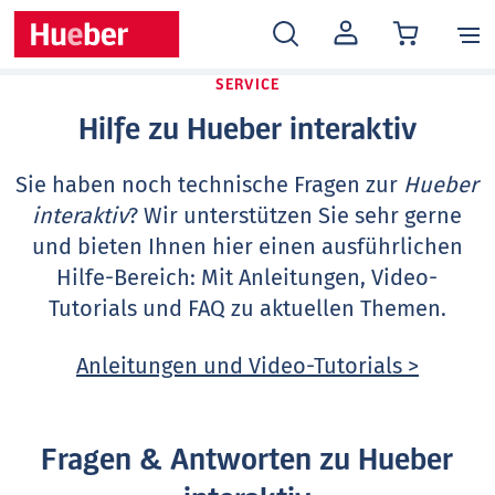
MEIN
KONTO
SERVICE
Hilfe zu Hueber interaktiv
Sie haben noch technische Fragen zur
Hueber
interaktiv
? Wir unterstützen Sie sehr gerne
und bieten Ihnen hier einen ausführlichen
Hilfe-Bereich: Mit Anleitungen, Video-
Tutorials und FAQ zu aktuellen Themen.
Anleitungen und Video-Tutorials >
Fragen & Antworten zu Hueber