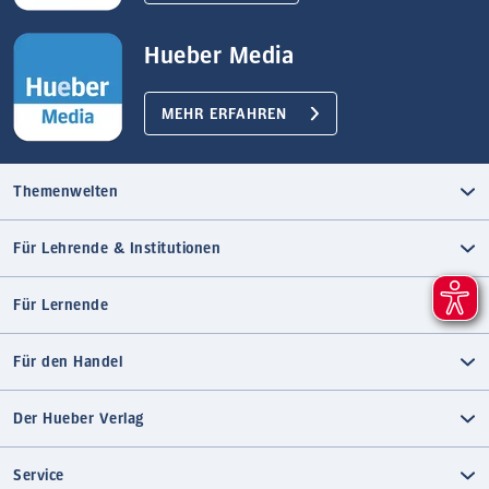
Hueber Media
MEHR ERFAHREN
Themenwelten
Für Lehrende & Institutionen
Für Lernende
Für den Handel
Der Hueber Verlag
Service