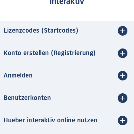
interaktiv
Lizenzcodes (Startcodes)
Konto erstellen (Registrierung)
Anmelden
Benutzerkonten
Hueber interaktiv online nutzen