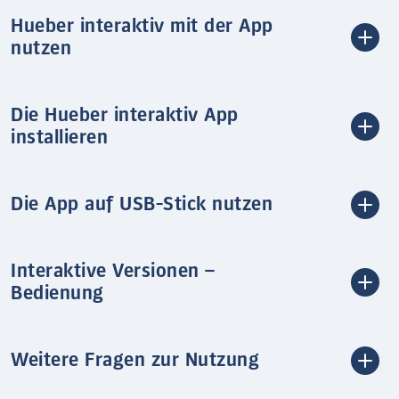
Hueber interaktiv mit der App
nutzen
Die Hueber interaktiv App
installieren
Die App auf USB-Stick nutzen
Interaktive Versionen –
Bedienung
Weitere Fragen zur Nutzung