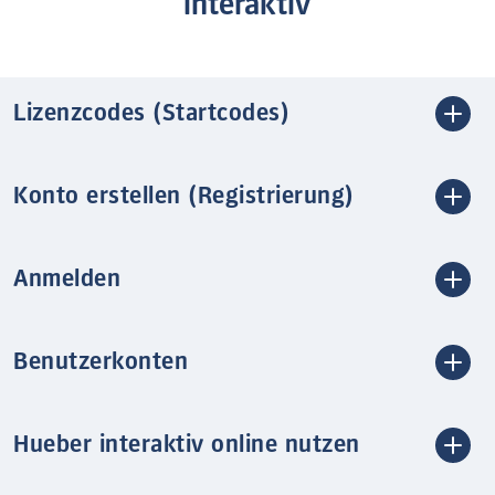
interaktiv
Lizenzcodes (Startcodes)
Konto erstellen (Registrierung)
Anmelden
Benutzerkonten
Hueber interaktiv online nutzen