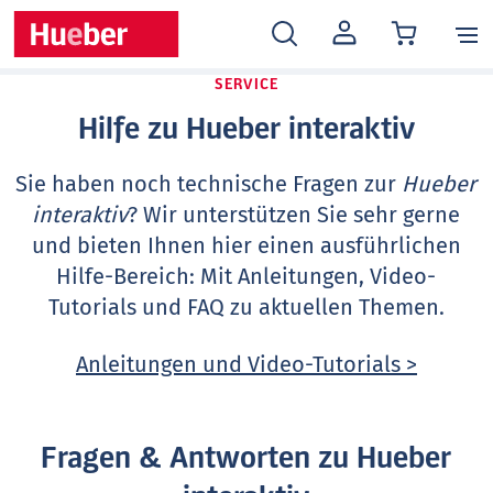
MEIN
KONTO
SERVICE
Hilfe zu Hueber interaktiv
Sie haben noch technische Fragen zur
Hueber
interaktiv
? Wir unterstützen Sie sehr gerne
und bieten Ihnen hier einen ausführlichen
Hilfe-Bereich: Mit Anleitungen, Video-
Tutorials und FAQ zu aktuellen Themen.
Anleitungen und Video-Tutorials >
Fragen & Antworten zu Hueber