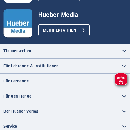
Hueber Media
MEHR ERFAHREN
Themenwelten
Für Lehrende & Institutionen
Für Lernende
Für den Handel
Der Hueber Verlag
Service