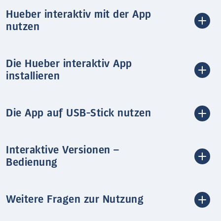
Hueber interaktiv mit der App
nutzen
Die Hueber interaktiv App
installieren
Die App auf USB-Stick nutzen
Interaktive Versionen –
Bedienung
Weitere Fragen zur Nutzung