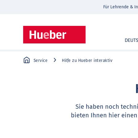
Für Lehrende & In
DEUT
Service
Hilfe zu Hueber interaktiv
Sie haben noch techn
bieten Ihnen hier einen