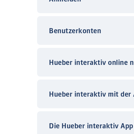
Benutzerkonten
Hueber interaktiv online 
Hueber interaktiv mit der
Die Hueber interaktiv App 