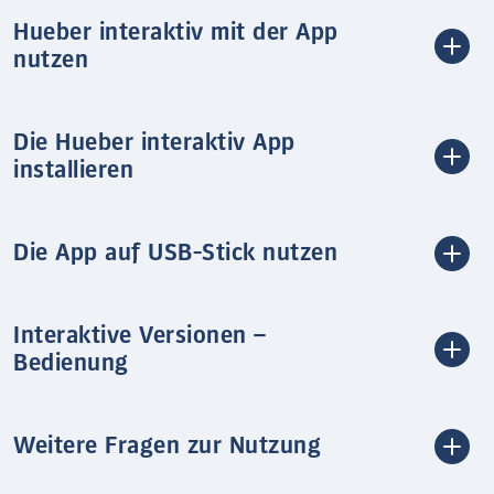
Hueber interaktiv mit der App
nutzen
Die Hueber interaktiv App
installieren
Die App auf USB-Stick nutzen
Interaktive Versionen –
Bedienung
Weitere Fragen zur Nutzung