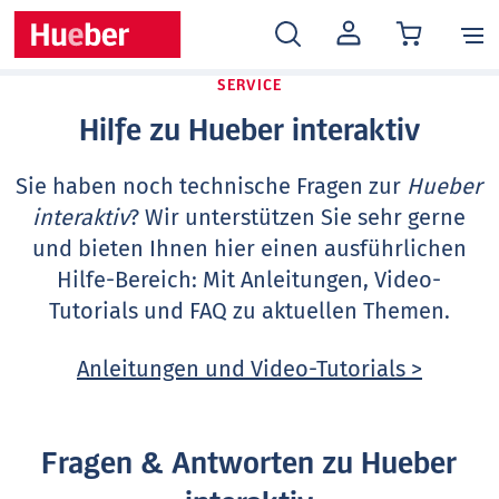
MEIN
KONTO
SERVICE
Hilfe zu Hueber interaktiv
Sie haben noch technische Fragen zur
Hueber
interaktiv
? Wir unterstützen Sie sehr gerne
und bieten Ihnen hier einen ausführlichen
Hilfe-Bereich: Mit Anleitungen, Video-
Tutorials und FAQ zu aktuellen Themen.
Anleitungen und Video-Tutorials >
Fragen & Antworten zu Hueber