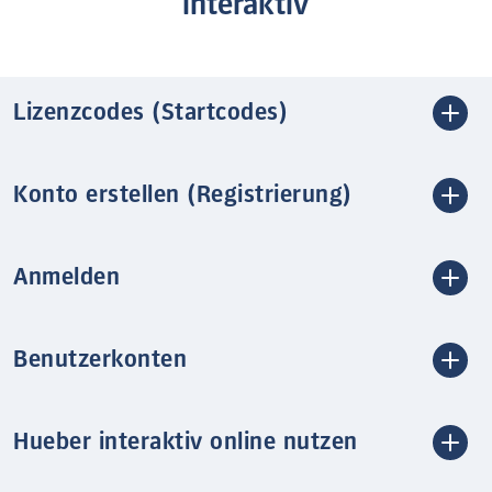
interaktiv
Lizenzcodes (Startcodes)
Konto erstellen (Registrierung)
Anmelden
Benutzerkonten
Hueber interaktiv online nutzen