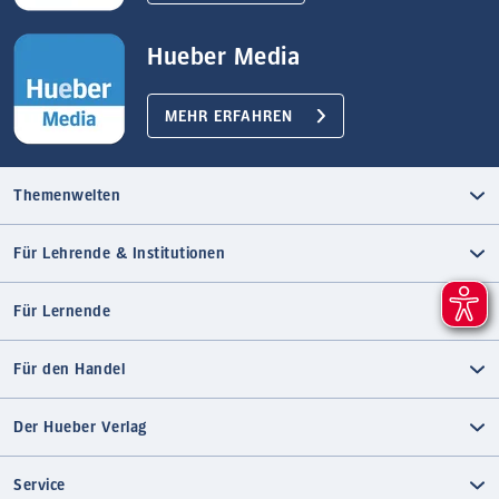
Hueber Media
MEHR ERFAHREN
Themenwelten
Für Lehrende & Institutionen
Für Lernende
Für den Handel
Der Hueber Verlag
Service