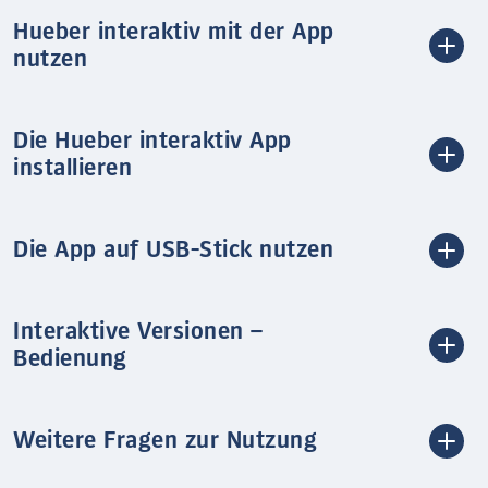
Hueber interaktiv mit der App
nutzen
Die Hueber interaktiv App
installieren
Die App auf USB-Stick nutzen
Interaktive Versionen –
Bedienung
Weitere Fragen zur Nutzung