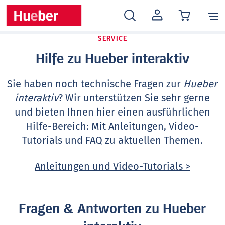
MEIN
KONTO
SERVICE
Hilfe zu Hueber interaktiv
Sie haben noch technische Fragen zur
Hueber
interaktiv
? Wir unterstützen Sie sehr gerne
und bieten Ihnen hier einen ausführlichen
Hilfe-Bereich: Mit Anleitungen, Video-
Tutorials und FAQ zu aktuellen Themen.
Anleitungen und Video-Tutorials >
Fragen & Antworten zu Hueber