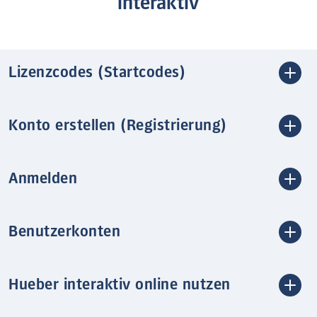
interaktiv
Lizenzcodes (Startcodes)
Konto erstellen (Registrierung)
Anmelden
Benutzerkonten
Hueber interaktiv online nutzen