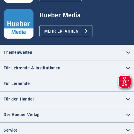
Hueber Media
MEHR ERFAHREN
Themenwelten
Für Lehrende & Institutionen
Für Lernende
Für den Handel
Der Hueber Verlag
Service