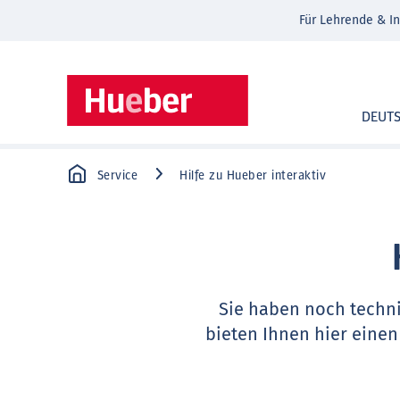
Für Lehrende & In
DEUT
Service
Hilfe zu Hueber interaktiv
Sie haben noch techn
bieten Ihnen hier einen