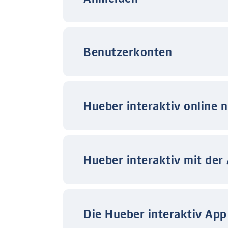
Benutzerkonten
Hueber interaktiv online 
Hueber interaktiv mit der
Die Hueber interaktiv App 