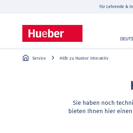
Für Lehrende & In
DEUT
Service
Hilfe zu Hueber interaktiv
Sie haben noch techn
bieten Ihnen hier einen