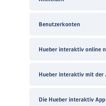
Benutzerkonten
Hueber interaktiv online 
Hueber interaktiv mit der
Die Hueber interaktiv App 