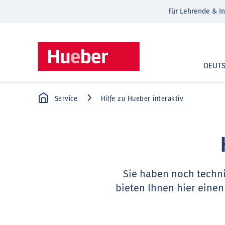
Für Lehrende & In
DEUT
Service
Hilfe zu Hueber interaktiv
Sie haben noch techn
bieten Ihnen hier einen