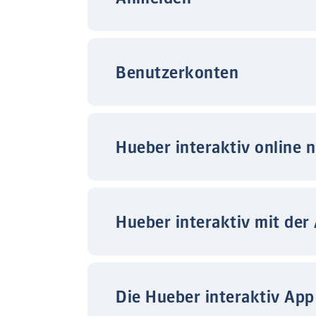
Benutzerkonten
Hueber interaktiv online 
Hueber interaktiv mit der
Die Hueber interaktiv App 