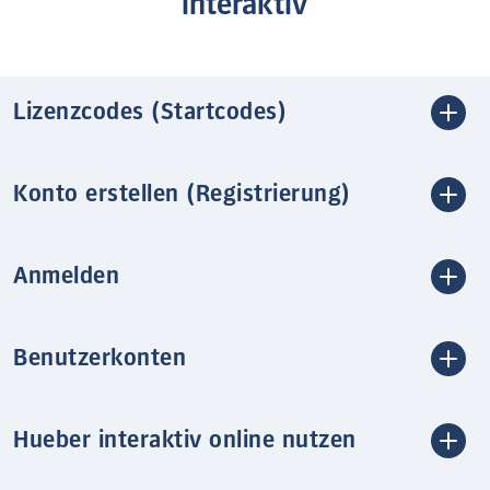
interaktiv
Lizenzcodes (Startcodes)
Konto erstellen (Registrierung)
Anmelden
Benutzerkonten
Hueber interaktiv online nutzen