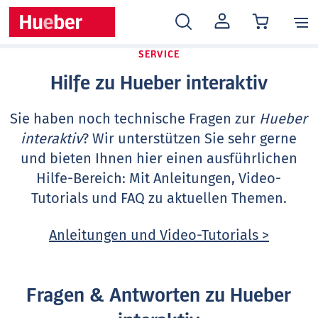
MEIN
KONTO
SERVICE
Hilfe zu Hueber interaktiv
Sie haben noch technische Fragen zur
Hueber
interaktiv
? Wir unterstützen Sie sehr gerne
und bieten Ihnen hier einen ausführlichen
Hilfe-Bereich: Mit Anleitungen, Video-
Tutorials und FAQ zu aktuellen Themen.
Anleitungen und Video-Tutorials >
Fragen & Antworten zu Hueber