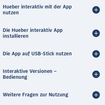
Hueber interaktiv mit der App
nutzen
Die Hueber interaktiv App
installieren
Die App auf USB-Stick nutzen
Interaktive Versionen –
Bedienung
Weitere Fragen zur Nutzung