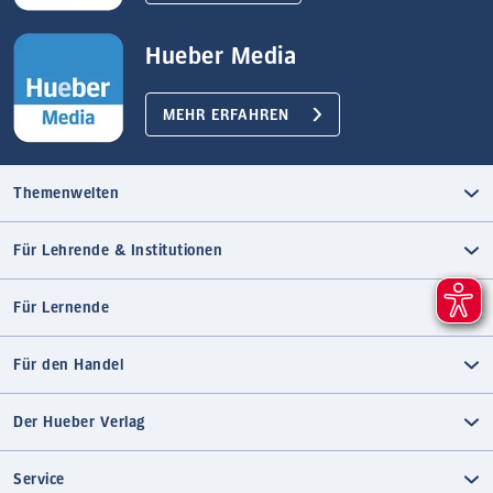
Hueber Media
MEHR ERFAHREN
Themenwelten
Für Lehrende & Institutionen
Für Lernende
Für den Handel
Der Hueber Verlag
Service