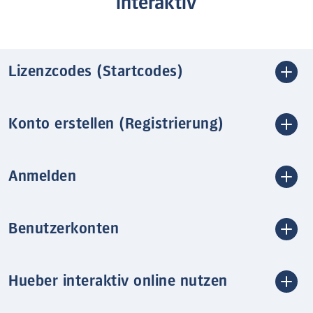
interaktiv
Lizenzcodes (Startcodes)
Konto erstellen (Registrierung)
Anmelden
Benutzerkonten
Hueber interaktiv online nutzen