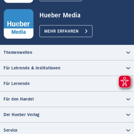
Hueber Media
MEHR ERFAHREN
Themenwelten
Für Lehrende & Institutionen
Für Lernende
Für den Handel
Der Hueber Verlag
Service