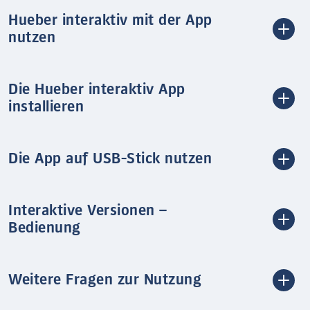
Hueber interaktiv mit der App
nutzen
Die Hueber interaktiv App
installieren
Die App auf USB-Stick nutzen
Interaktive Versionen –
Bedienung
Weitere Fragen zur Nutzung