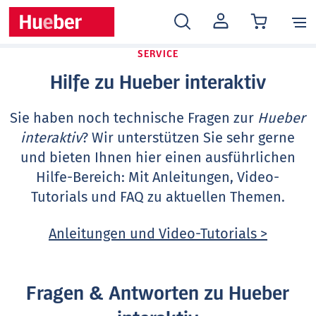
MEIN
KONTO
SERVICE
Hilfe zu Hueber interaktiv
Sie haben noch technische Fragen zur
Hueber
interaktiv
? Wir unterstützen Sie sehr gerne
und bieten Ihnen hier einen ausführlichen
Hilfe-Bereich: Mit Anleitungen, Video-
Tutorials und FAQ zu aktuellen Themen.
Anleitungen und Video-Tutorials >
Fragen & Antworten zu Hueber