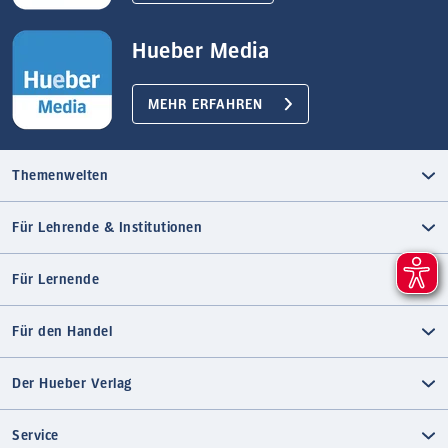
Hueber Media
MEHR ERFAHREN
Themenwelten
Für Lehrende & Institutionen
Für Lernende
Für den Handel
Der Hueber Verlag
Service