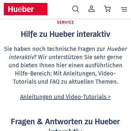
MEIN
KONTO
SERVICE
Hilfe zu Hueber interaktiv
Sie haben noch technische Fragen zur
Hueber
interaktiv
? Wir unterstützen Sie sehr gerne
und bieten Ihnen hier einen ausführlichen
Hilfe-Bereich: Mit Anleitungen, Video-
Tutorials und FAQ zu aktuellen Themen.
Anleitungen und Video-Tutorials >
Fragen & Antworten zu Hueber