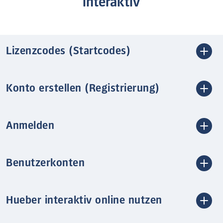
interaktiv
Lizenzcodes (Startcodes)
Konto erstellen (Registrierung)
Anmelden
Benutzerkonten
Hueber interaktiv online nutzen