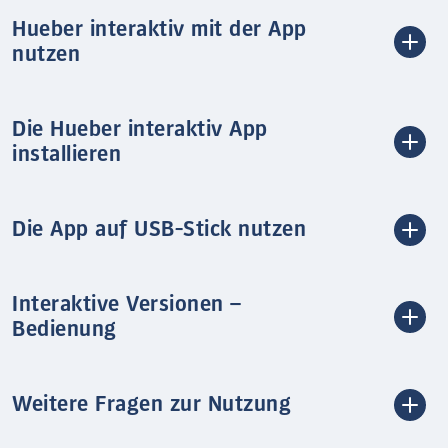
Hueber interaktiv mit der App
nutzen
Die Hueber interaktiv App
installieren
Die App auf USB-Stick nutzen
Interaktive Versionen –
Bedienung
Weitere Fragen zur Nutzung