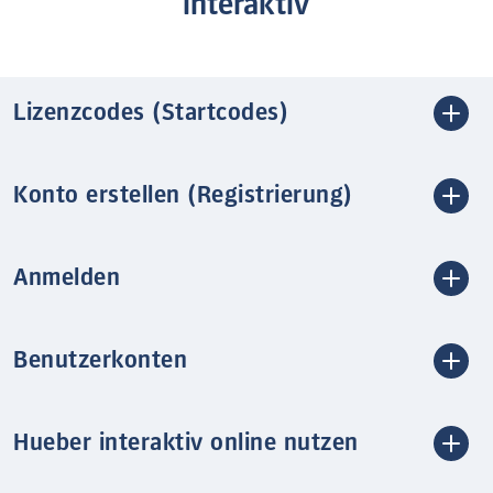
interaktiv
Lizenzcodes (Startcodes)
Konto erstellen (Registrierung)
Anmelden
Benutzerkonten
Hueber interaktiv online nutzen