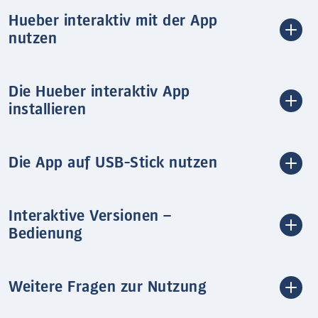
Hueber interaktiv mit der App
nutzen
Die Hueber interaktiv App
installieren
Die App auf USB-Stick nutzen
Interaktive Versionen –
Bedienung
Weitere Fragen zur Nutzung