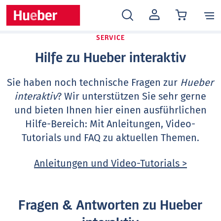
MEIN
KONTO
SERVICE
Hilfe zu Hueber interaktiv
Sie haben noch technische Fragen zur
Hueber
interaktiv
? Wir unterstützen Sie sehr gerne
und bieten Ihnen hier einen ausführlichen
Hilfe-Bereich: Mit Anleitungen, Video-
Tutorials und FAQ zu aktuellen Themen.
Anleitungen und Video-Tutorials >
Fragen & Antworten zu Hueber