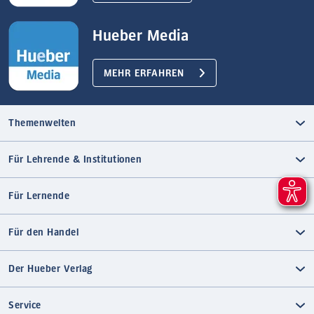
Hueber Media
MEHR ERFAHREN
Themenwelten
Für Lehrende & Institutionen
Für Lernende
Für den Handel
Der Hueber Verlag
Service