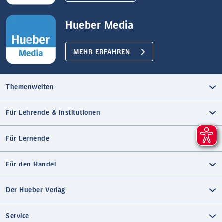
Hueber Media
MEHR ERFAHREN
Themenwelten
Für Lehrende & Institutionen
Für Lernende
Für den Handel
Der Hueber Verlag
Service