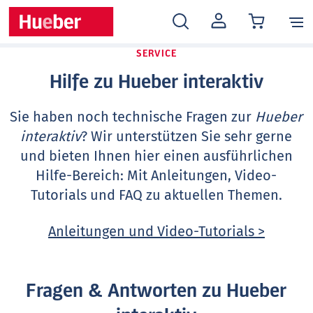
MEIN
KONTO
SERVICE
Hilfe zu Hueber interaktiv
Sie haben noch technische Fragen zur
Hueber
interaktiv
? Wir unterstützen Sie sehr gerne
und bieten Ihnen hier einen ausführlichen
Hilfe-Bereich: Mit Anleitungen, Video-
Tutorials und FAQ zu aktuellen Themen.
Anleitungen und Video-Tutorials >
Fragen & Antworten zu Hueber