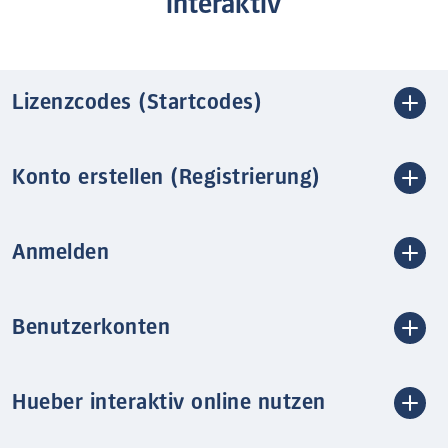
interaktiv
Lizenzcodes (Startcodes)
Konto erstellen (Registrierung)
Anmelden
Benutzerkonten
Hueber interaktiv online nutzen