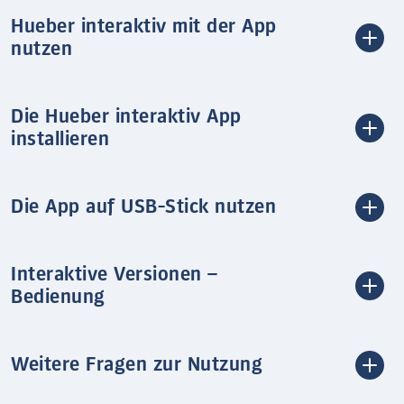
Hueber interaktiv mit der App
nutzen
Die Hueber interaktiv App
installieren
Die App auf USB-Stick nutzen
Interaktive Versionen –
Bedienung
Weitere Fragen zur Nutzung