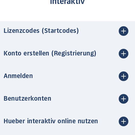
interaktiv
Lizenzcodes (Startcodes)
Konto erstellen (Registrierung)
Anmelden
Benutzerkonten
Hueber interaktiv online nutzen