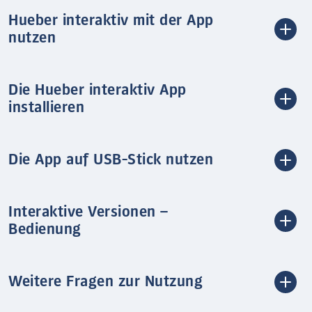
Hueber interaktiv mit der App
nutzen
Die Hueber interaktiv App
installieren
Die App auf USB-Stick nutzen
Interaktive Versionen –
Bedienung
Weitere Fragen zur Nutzung