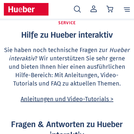
MEIN
KONTO
SERVICE
Hilfe zu Hueber interaktiv
Sie haben noch technische Fragen zur
Hueber
interaktiv
? Wir unterstützen Sie sehr gerne
und bieten Ihnen hier einen ausführlichen
Hilfe-Bereich: Mit Anleitungen, Video-
Tutorials und FAQ zu aktuellen Themen.
Anleitungen und Video-Tutorials >
Fragen & Antworten zu Hueber