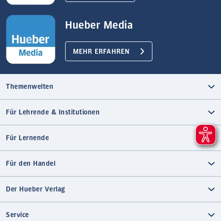
Hueber Media
MEHR ERFAHREN
Themenwelten
Für Lehrende & Institutionen
Für Lernende
Für den Handel
Der Hueber Verlag
Service