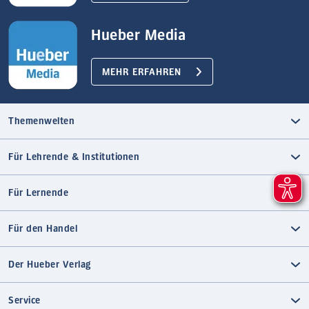
Hueber Media
MEHR ERFAHREN
Themenwelten
Für Lehrende & Institutionen
Für Lernende
Für den Handel
Der Hueber Verlag
Service