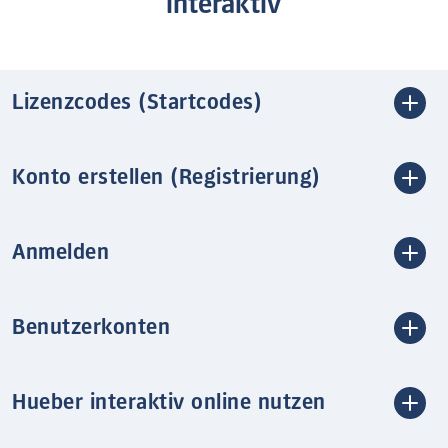
interaktiv
Lizenzcodes (Startcodes)
Konto erstellen (Registrierung)
Anmelden
Benutzerkonten
Hueber interaktiv online nutzen