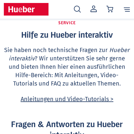
MEIN
KONTO
SERVICE
Hilfe zu Hueber interaktiv
Sie haben noch technische Fragen zur
Hueber
interaktiv
? Wir unterstützen Sie sehr gerne
und bieten Ihnen hier einen ausführlichen
Hilfe-Bereich: Mit Anleitungen, Video-
Tutorials und FAQ zu aktuellen Themen.
Anleitungen und Video-Tutorials >
Fragen & Antworten zu Hueber