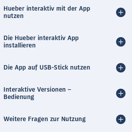
Hueber interaktiv mit der App
nutzen
Die Hueber interaktiv App
installieren
Die App auf USB-Stick nutzen
Interaktive Versionen –
Bedienung
Weitere Fragen zur Nutzung