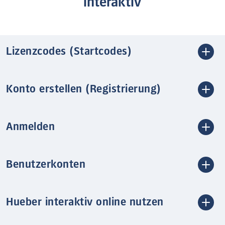
interaktiv
Lizenzcodes (Startcodes)
Konto erstellen (Registrierung)
Anmelden
Benutzerkonten
Hueber interaktiv online nutzen