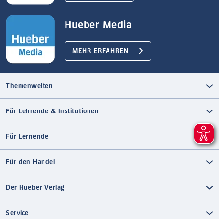
Hueber Media
MEHR ERFAHREN
Themenwelten
Für Lehrende & Institutionen
Für Lernende
Für den Handel
Der Hueber Verlag
Service