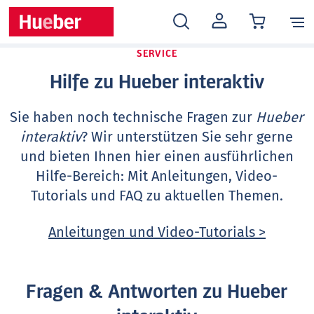
MEIN
KONTO
SERVICE
Hilfe zu Hueber interaktiv
Sie haben noch technische Fragen zur
Hueber
interaktiv
? Wir unterstützen Sie sehr gerne
und bieten Ihnen hier einen ausführlichen
Hilfe-Bereich: Mit Anleitungen, Video-
Tutorials und FAQ zu aktuellen Themen.
Anleitungen und Video-Tutorials >
Fragen & Antworten zu Hueber