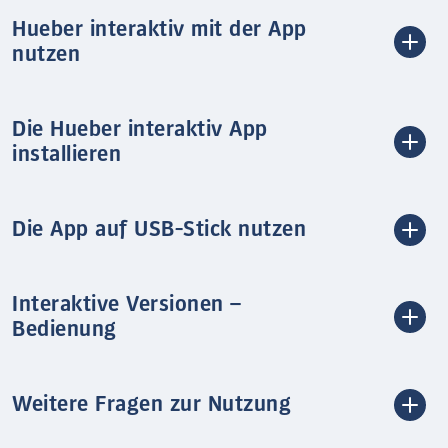
Hueber interaktiv mit der App
nutzen
Die Hueber interaktiv App
installieren
Die App auf USB-Stick nutzen
Interaktive Versionen –
Bedienung
Weitere Fragen zur Nutzung