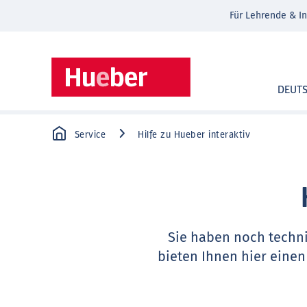
Für Lehrende & In
DEUT
Service
Hilfe zu Hueber interaktiv
Sie haben noch techn
bieten Ihnen hier einen