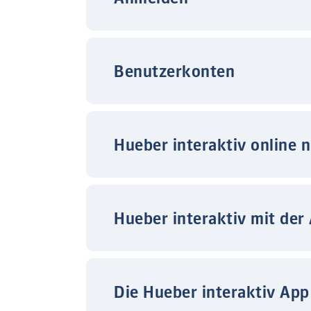
Benutzerkonten
Hueber interaktiv online 
Hueber interaktiv mit der
Die Hueber interaktiv App 