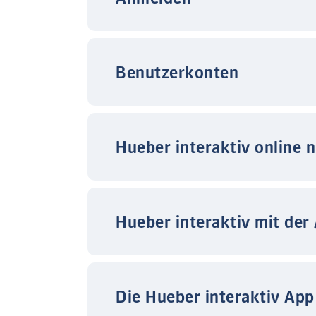
Benutzerkonten
Hueber interaktiv online 
Hueber interaktiv mit der
Die Hueber interaktiv App 