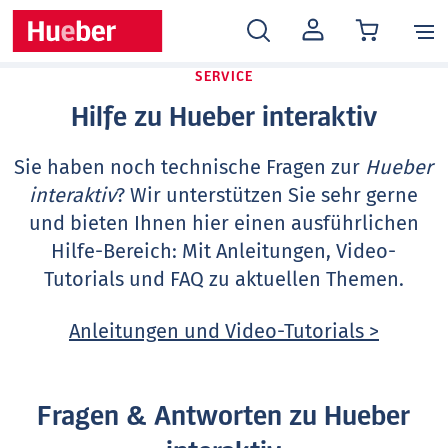
MEIN
KONTO
SERVICE
Hilfe zu Hueber interaktiv
Sie haben noch technische Fragen zur
Hueber
interaktiv
? Wir unterstützen Sie sehr gerne
und bieten Ihnen hier einen ausführlichen
Hilfe-Bereich: Mit Anleitungen, Video-
Tutorials und FAQ zu aktuellen Themen.
Anleitungen und Video-Tutorials >
Fragen & Antworten zu Hueber