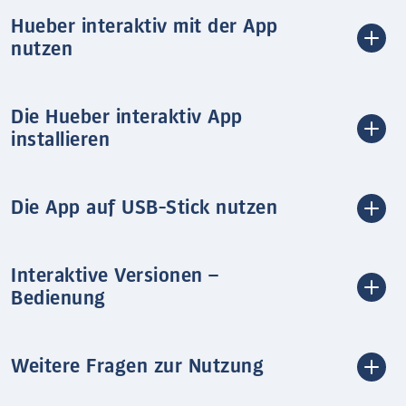
Hueber interaktiv mit der App
nutzen
Die Hueber interaktiv App
installieren
Die App auf USB-Stick nutzen
Interaktive Versionen –
Bedienung
Weitere Fragen zur Nutzung