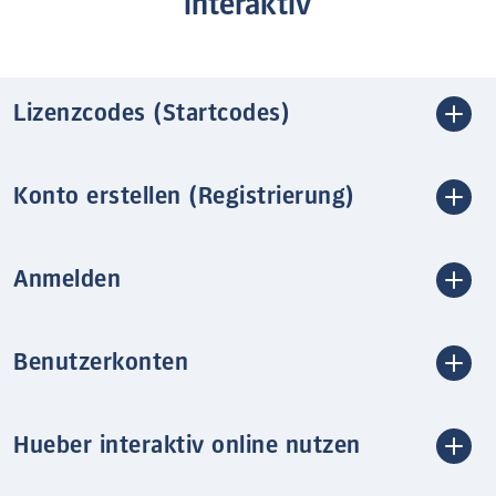
interaktiv
Lizenzcodes (Startcodes)
Konto erstellen (Registrierung)
Anmelden
Benutzerkonten
Hueber interaktiv online nutzen