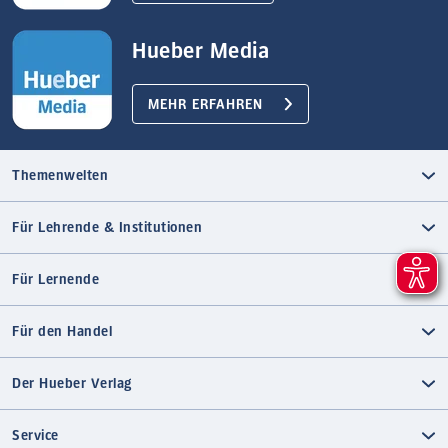
Hueber Media
MEHR ERFAHREN
Themenwelten
Für Lehrende & Institutionen
Für Lernende
Für den Handel
Der Hueber Verlag
Service