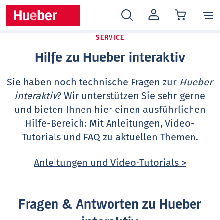
MEIN
KONTO
SERVICE
Hilfe zu Hueber interaktiv
Sie haben noch technische Fragen zur
Hueber
interaktiv
? Wir unterstützen Sie sehr gerne
und bieten Ihnen hier einen ausführlichen
Hilfe-Bereich: Mit Anleitungen, Video-
Tutorials und FAQ zu aktuellen Themen.
Anleitungen und Video-Tutorials >
Fragen & Antworten zu Hueber