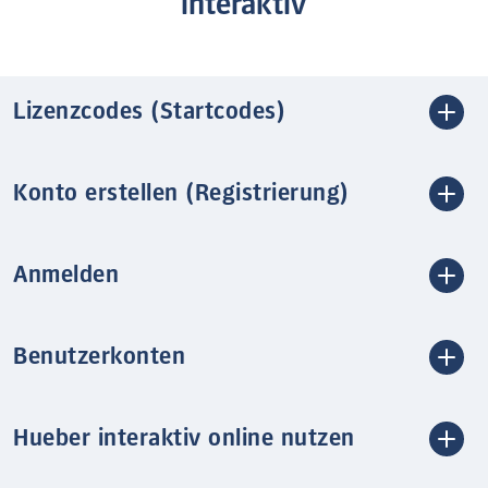
interaktiv
Lizenzcodes (Startcodes)
Konto erstellen (Registrierung)
Anmelden
Benutzerkonten
Hueber interaktiv online nutzen