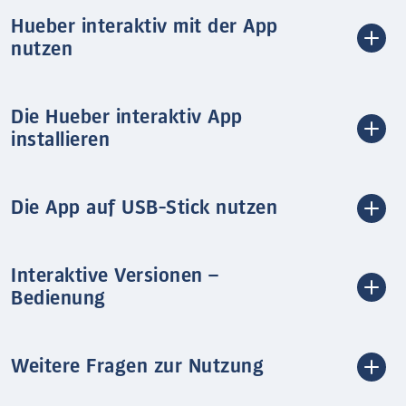
Hueber interaktiv mit der App
nutzen
Die Hueber interaktiv App
installieren
Die App auf USB-Stick nutzen
Interaktive Versionen –
Bedienung
Weitere Fragen zur Nutzung