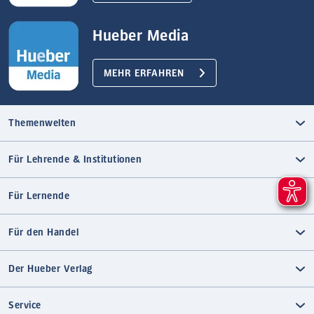
Hueber Media
MEHR ERFAHREN
Themenwelten
Für Lehrende & Institutionen
Für Lernende
Für den Handel
Der Hueber Verlag
Service