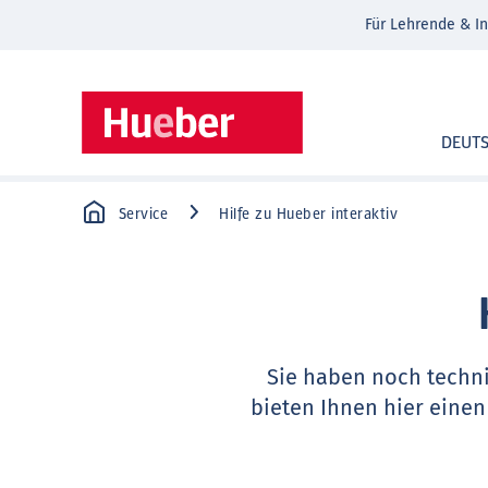
Für Lehrende & In
DEUT
Service
Hilfe zu Hueber interaktiv
Sie haben noch techn
bieten Ihnen hier einen