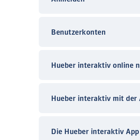
Benutzerkonten
Hueber interaktiv online 
Hueber interaktiv mit der
Die Hueber interaktiv App 