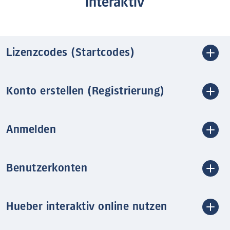
interaktiv
Lizenzcodes (Startcodes)
Konto erstellen (Registrierung)
Anmelden
Benutzerkonten
Hueber interaktiv online nutzen