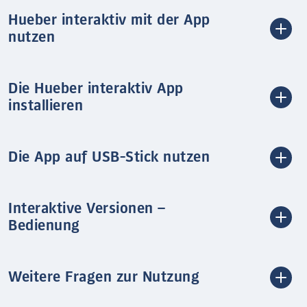
Hueber interaktiv mit der App
nutzen
Die Hueber interaktiv App
installieren
Die App auf USB-Stick nutzen
Interaktive Versionen –
Bedienung
Weitere Fragen zur Nutzung