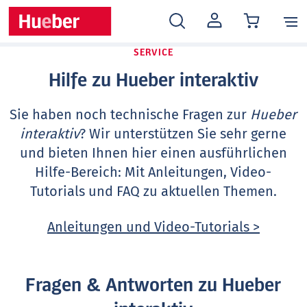
MEIN
KONTO
SERVICE
Hilfe zu Hueber interaktiv
Sie haben noch technische Fragen zur
Hueber
interaktiv
? Wir unterstützen Sie sehr gerne
und bieten Ihnen hier einen ausführlichen
Hilfe-Bereich: Mit Anleitungen, Video-
Tutorials und FAQ zu aktuellen Themen.
Anleitungen und Video-Tutorials >
Fragen & Antworten zu Hueber