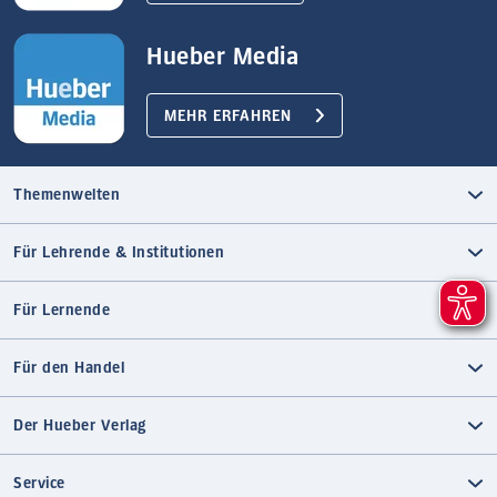
Hueber Media
MEHR ERFAHREN
Themenwelten
Für Lehrende & Institutionen
Für Lernende
Für den Handel
Der Hueber Verlag
Service