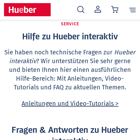
MEIN
KONTO
SERVICE
Hilfe zu Hueber interaktiv
Sie haben noch technische Fragen zur
Hueber
interaktiv
? Wir unterstützen Sie sehr gerne
und bieten Ihnen hier einen ausführlichen
Hilfe-Bereich: Mit Anleitungen, Video-
Tutorials und FAQ zu aktuellen Themen.
Anleitungen und Video-Tutorials >
Fragen & Antworten zu Hueber