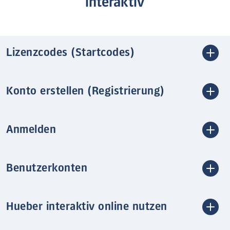
interaktiv
Lizenzcodes (Startcodes)
Konto erstellen (Registrierung)
Anmelden
Benutzerkonten
Hueber interaktiv online nutzen