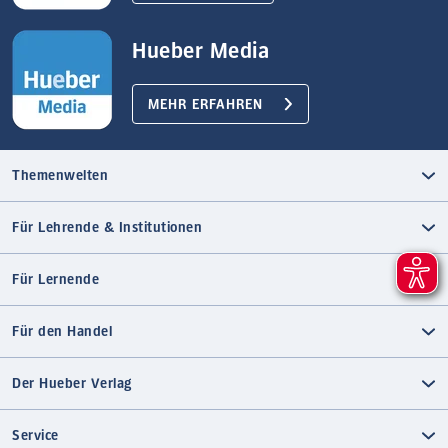
Hueber Media
MEHR ERFAHREN
Themenwelten
Für Lehrende & Institutionen
Für Lernende
Für den Handel
Der Hueber Verlag
Service