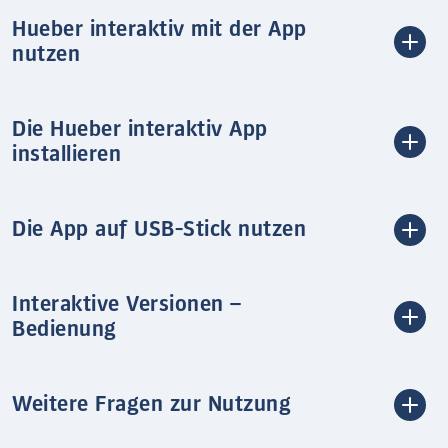
Hueber interaktiv mit der App
nutzen
Die Hueber interaktiv App
installieren
Die App auf USB-Stick nutzen
Interaktive Versionen –
Bedienung
Weitere Fragen zur Nutzung