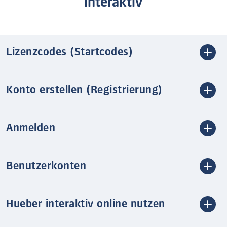
interaktiv
Lizenzcodes (Startcodes)
Konto erstellen (Registrierung)
Anmelden
Benutzerkonten
Hueber interaktiv online nutzen