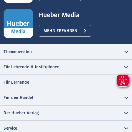
Hueber Media
MEHR ERFAHREN
Themenwelten
Für Lehrende & Institutionen
Für Lernende
Für den Handel
Der Hueber Verlag
Service