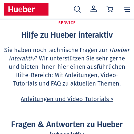
MEIN
KONTO
SERVICE
Hilfe zu Hueber interaktiv
Sie haben noch technische Fragen zur
Hueber
interaktiv
? Wir unterstützen Sie sehr gerne
und bieten Ihnen hier einen ausführlichen
Hilfe-Bereich: Mit Anleitungen, Video-
Tutorials und FAQ zu aktuellen Themen.
Anleitungen und Video-Tutorials >
Fragen & Antworten zu Hueber