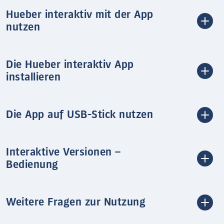
Hueber interaktiv mit der App
nutzen
Die Hueber interaktiv App
installieren
Die App auf USB-Stick nutzen
Interaktive Versionen –
Bedienung
Weitere Fragen zur Nutzung