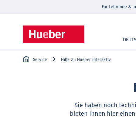
Für Lehrende & In
DEUT
Service
Hilfe zu Hueber interaktiv
Sie haben noch techn
bieten Ihnen hier einen