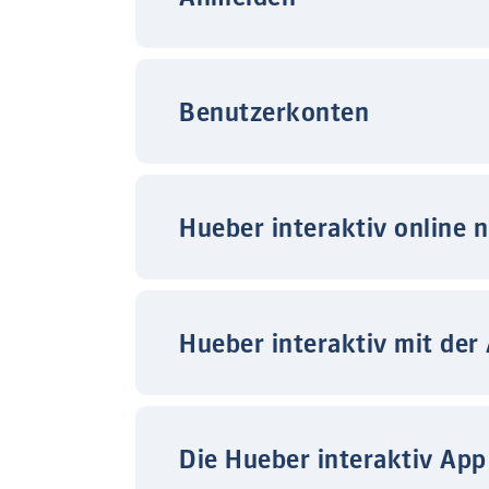
Benutzerkonten
Hueber interaktiv online 
Hueber interaktiv mit der
Die Hueber interaktiv App 