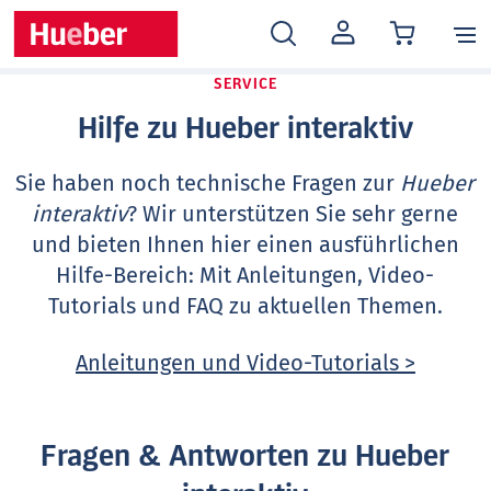
MEIN
KONTO
SERVICE
Hilfe zu Hueber interaktiv
Sie haben noch technische Fragen zur
Hueber
interaktiv
? Wir unterstützen Sie sehr gerne
und bieten Ihnen hier einen ausführlichen
Hilfe-Bereich: Mit Anleitungen, Video-
Tutorials und FAQ zu aktuellen Themen.
Anleitungen und Video-Tutorials >
Fragen & Antworten zu Hueber