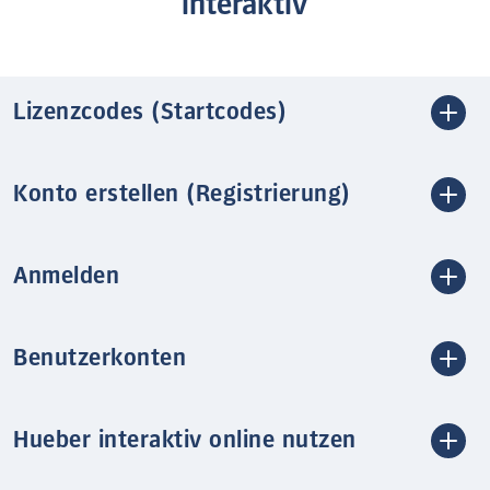
interaktiv
Lizenzcodes (Startcodes)
Konto erstellen (Registrierung)
Anmelden
Benutzerkonten
Hueber interaktiv online nutzen