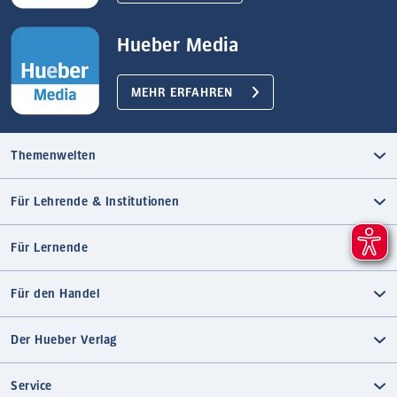
Hueber Media
MEHR ERFAHREN
Themenwelten
Für Lehrende & Institutionen
Für Lernende
Für den Handel
Der Hueber Verlag
Service