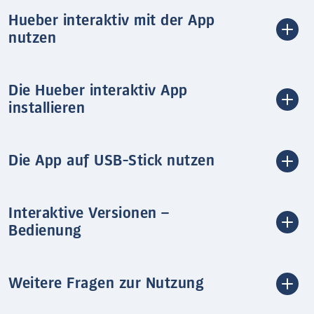
Hueber interaktiv mit der App
nutzen
Die Hueber interaktiv App
installieren
Die App auf USB-Stick nutzen
Interaktive Versionen –
Bedienung
Weitere Fragen zur Nutzung