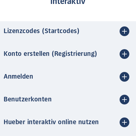
interaktiv
Lizenzcodes (Startcodes)
Konto erstellen (Registrierung)
Anmelden
Benutzerkonten
Hueber interaktiv online nutzen