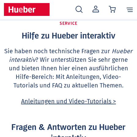
MEIN
KONTO
SERVICE
Hilfe zu Hueber interaktiv
Sie haben noch technische Fragen zur
Hueber
interaktiv
? Wir unterstützen Sie sehr gerne
und bieten Ihnen hier einen ausführlichen
Hilfe-Bereich: Mit Anleitungen, Video-
Tutorials und FAQ zu aktuellen Themen.
Anleitungen und Video-Tutorials >
Fragen & Antworten zu Hueber