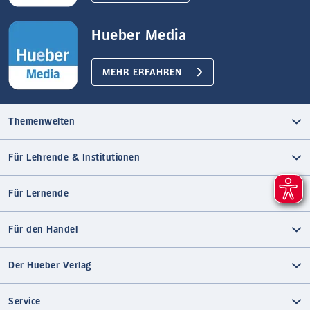
Hueber Media
MEHR ERFAHREN
Themenwelten
Für Lehrende & Institutionen
Für Lernende
Für den Handel
Der Hueber Verlag
Service