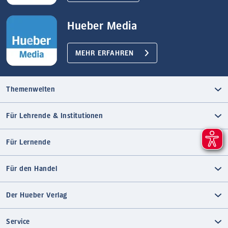
Hueber Media
MEHR ERFAHREN
Themenwelten
Für Lehrende & Institutionen
Für Lernende
Für den Handel
Der Hueber Verlag
Service