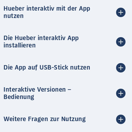
Hueber interaktiv mit der App
nutzen
Die Hueber interaktiv App
installieren
Die App auf USB-Stick nutzen
Interaktive Versionen –
Bedienung
Weitere Fragen zur Nutzung