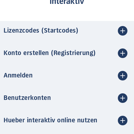
interaktiv
Lizenzcodes (Startcodes)
Konto erstellen (Registrierung)
Anmelden
Benutzerkonten
Hueber interaktiv online nutzen