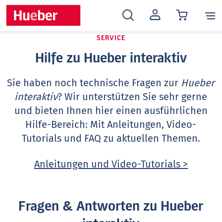
MEIN
KONTO
SERVICE
Hilfe zu Hueber interaktiv
Sie haben noch technische Fragen zur
Hueber
interaktiv
? Wir unterstützen Sie sehr gerne
und bieten Ihnen hier einen ausführlichen
Hilfe-Bereich: Mit Anleitungen, Video-
Tutorials und FAQ zu aktuellen Themen.
Anleitungen und Video-Tutorials >
Fragen & Antworten zu Hueber