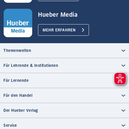
Hueber Media
MEHR ERFAHREN
Themenwelten
Für Lehrende & Institutionen
Für Lernende
Für den Handel
Der Hueber Verlag
Service