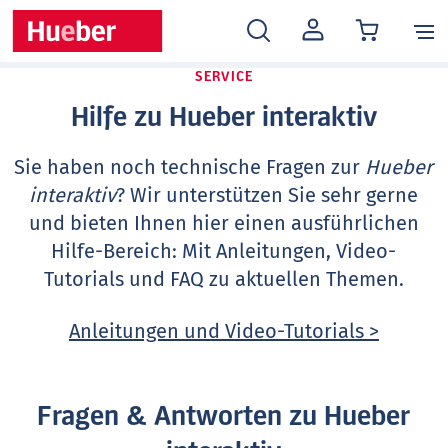
MEIN
KONTO
SERVICE
Hilfe zu Hueber interaktiv
Sie haben noch technische Fragen zur
Hueber
interaktiv
? Wir unterstützen Sie sehr gerne
und bieten Ihnen hier einen ausführlichen
Hilfe-Bereich: Mit Anleitungen, Video-
Tutorials und FAQ zu aktuellen Themen.
Anleitungen und Video-Tutorials >
Fragen & Antworten zu Hueber