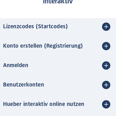
interaktiv
Lizenzcodes (Startcodes)
Konto erstellen (Registrierung)
Anmelden
Benutzerkonten
Hueber interaktiv online nutzen