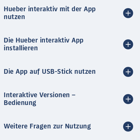
Hueber interaktiv mit der App
nutzen
Die Hueber interaktiv App
installieren
Die App auf USB-Stick nutzen
Interaktive Versionen –
Bedienung
Weitere Fragen zur Nutzung