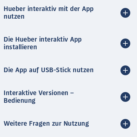
Hueber interaktiv mit der App
nutzen
Die Hueber interaktiv App
installieren
Die App auf USB-Stick nutzen
Interaktive Versionen –
Bedienung
Weitere Fragen zur Nutzung