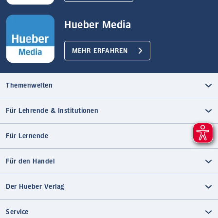
Hueber Media
MEHR ERFAHREN
Themenwelten
Für Lehrende & Institutionen
Für Lernende
Für den Handel
Der Hueber Verlag
Service