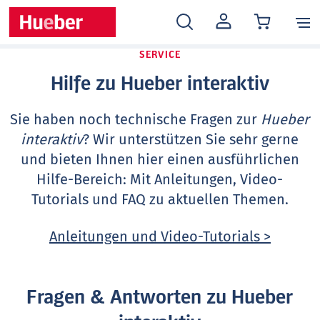
MEIN
KONTO
SERVICE
Hilfe zu Hueber interaktiv
Sie haben noch technische Fragen zur
Hueber
interaktiv
? Wir unterstützen Sie sehr gerne
und bieten Ihnen hier einen ausführlichen
Hilfe-Bereich: Mit Anleitungen, Video-
Tutorials und FAQ zu aktuellen Themen.
Anleitungen und Video-Tutorials >
Fragen & Antworten zu Hueber