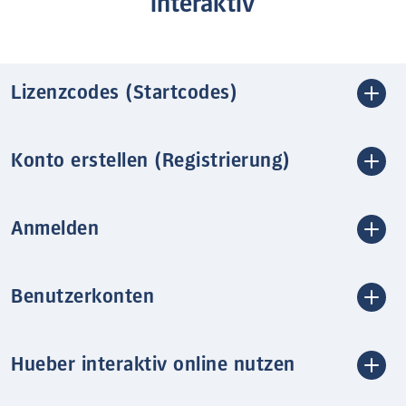
interaktiv
Lizenzcodes (Startcodes)
Konto erstellen (Registrierung)
Anmelden
Benutzerkonten
Hueber interaktiv online nutzen