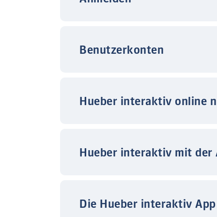
Benutzerkonten
Hueber interaktiv online 
Hueber interaktiv mit der
Die Hueber interaktiv App 