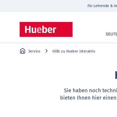
Für Lehrende & In
DEUT
Service
Hilfe zu Hueber interaktiv
Sie haben noch techn
bieten Ihnen hier einen