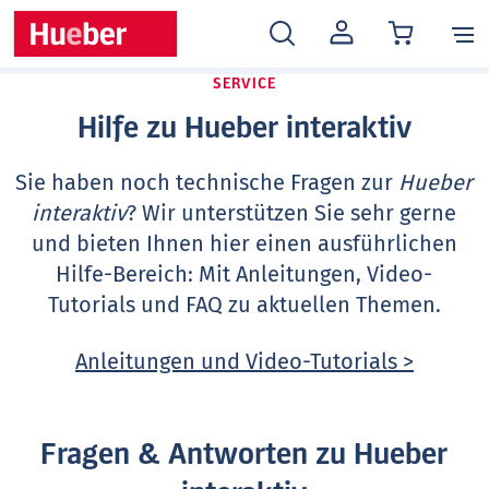
MEIN
KONTO
SERVICE
Hilfe zu Hueber interaktiv
Sie haben noch technische Fragen zur
Hueber
interaktiv
? Wir unterstützen Sie sehr gerne
und bieten Ihnen hier einen ausführlichen
Hilfe-Bereich: Mit Anleitungen, Video-
Tutorials und FAQ zu aktuellen Themen.
Anleitungen und Video-Tutorials >
Fragen & Antworten zu Hueber