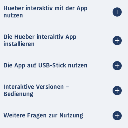
Hueber interaktiv mit der App
nutzen
Die Hueber interaktiv App
installieren
Die App auf USB-Stick nutzen
Interaktive Versionen –
Bedienung
Weitere Fragen zur Nutzung