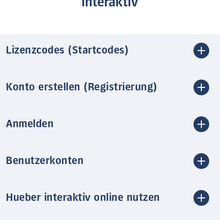
interaktiv
Lizenzcodes (Startcodes)
Konto erstellen (Registrierung)
Anmelden
Benutzerkonten
Hueber interaktiv online nutzen