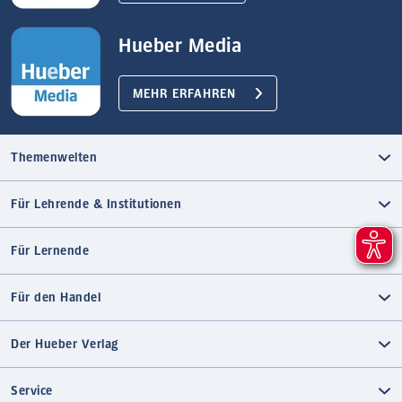
Hueber Media
MEHR ERFAHREN
Themenwelten
Für Lehrende & Institutionen
Für Lernende
Für den Handel
Der Hueber Verlag
Service